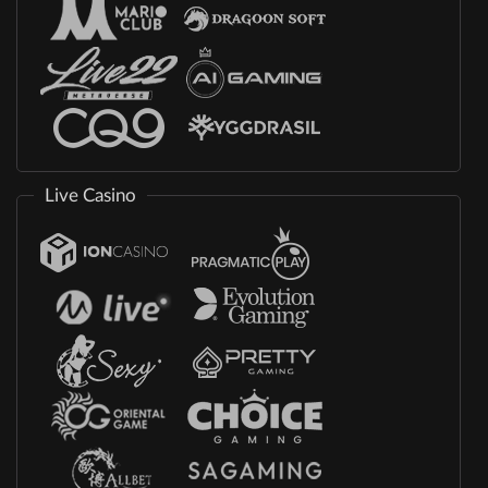
Live Casino