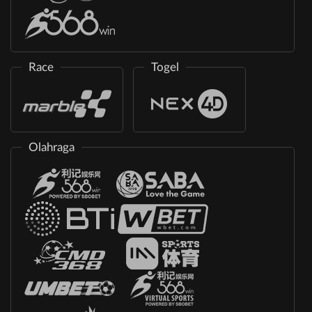
Race
Togel
Olahraga