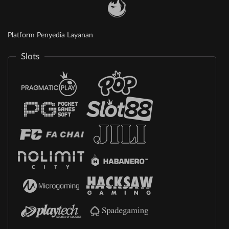
Platform Penyedia Layanan
Slots