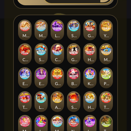
Mahjong Frenzy
Mahjong Frenzy : Tiles of Fortunes
Legend of King Kong
Sky Chasers
Gods of Asgard
Yokai Treasure
CNY Fever
Sharkalicious
Crazy Miner
Gate of Ninja
Highway Kings HD
Magic Lamp Carnival
Elementalist
Evil Queen Cauldron
Golden Lion
Bozo's Trick
Kirin Legends
Paw House 2
Trains of India
Lost Paradise 2
Amon Ra's Relic
Sky Lantern
Heavenly Fortune
Three Kingdoms Slot