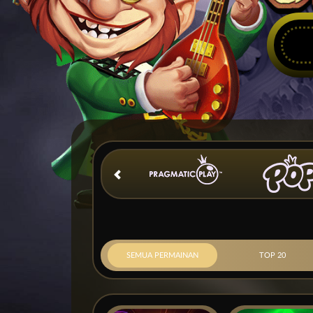
SEMUA PERMAINAN
TOP 20