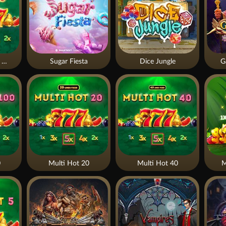
Multi Hot 5 Burn Wilds
Sugar Fiesta
Dice Jungle
G
0
Multi Hot 20
Multi Hot 40
M