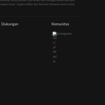
emberikan anda pemain rasa aman dan bahagia ketika bermain.
nangan besar. Segera daftar dan bermain bersama kami untuk
Dukungan
Komunitas
Instagram