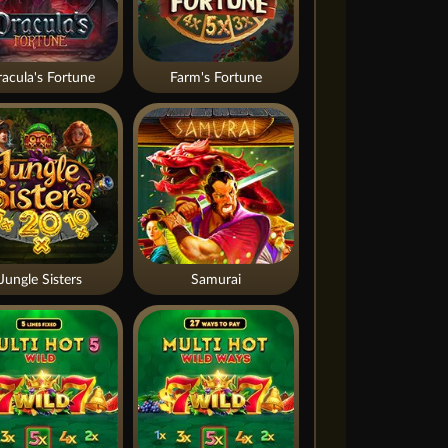
acula's Fortune
Farm's Fortune
Jungle Sisters
Samurai