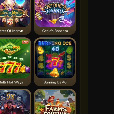
ates Of Merlyn
Genie's Bonanza
ulti Hot Ways
Burning Ice 40