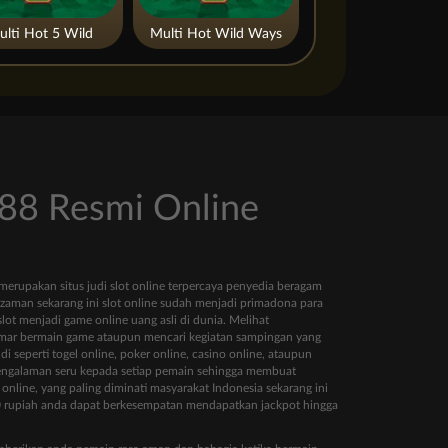
ulti Hot 5 Wild
Multi Hot Wild Ways
t88 Resmi Online
merupakan situs judi slot online terpercaya penyedia beragam
i zaman sekarang ini slot online sudah menjadi primadona para
ot menjadi game online uang asli di dunia. Melihat
gemar bermain game ataupun mencari kegiatan sampingan yang
 seperti togel online, poker online, casino online, ataupun
pengalaman seru kepada setiap pemain sehingga membuat
nline, yang paling diminati masyarakat Indonesia sekarang ini
 200 rupiah anda dapat berkesempatan mendapatkan jackpot hingga