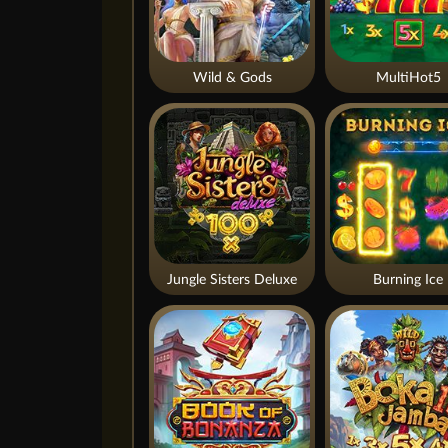
Wild & Gods
MultiHot5
Jungle Sisters Deluxe
Burning Ice