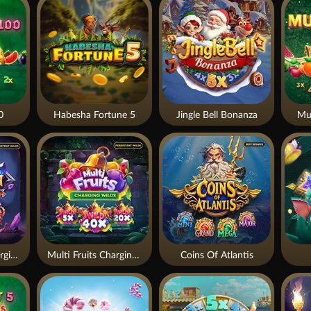
0
Habesha Fortune 5
Jingle Bell Bonanza
Mul
Gems Crown Charging Wilds
Multi Fruits Charging Wilds
Coins Of Atlantis