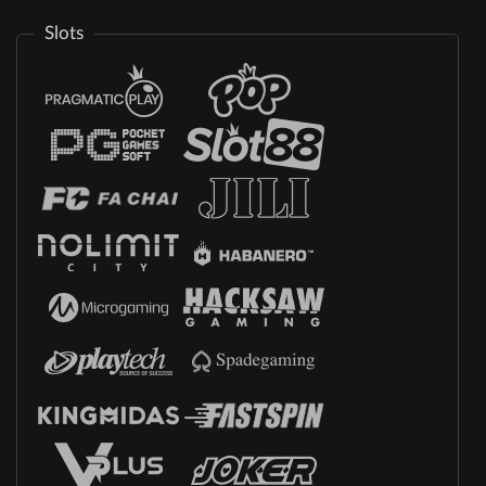
Slots