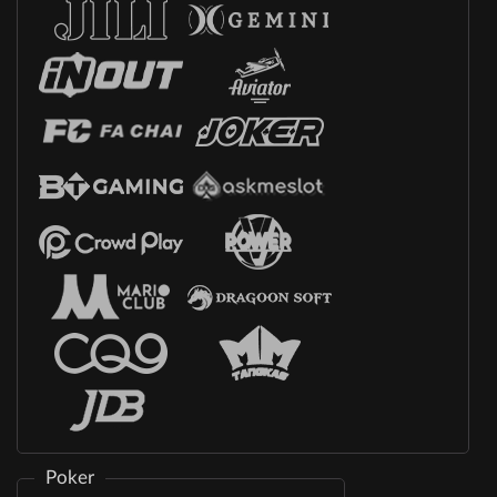
Poker