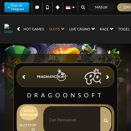
Main di
MASUK
DAF
Telegram
IDR
12,738,854,
HOT GAMES
SLOTS
LIVE CASINO
RACE
TOGEL
DRAGOONSOFT
SEMUA
PERMAINAN
SLOTS
TOP
20