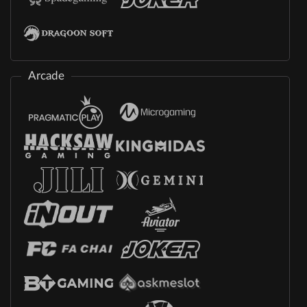
Arcade