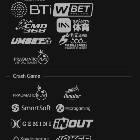
Crash Game