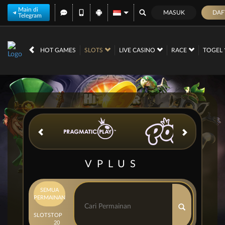
Main di
MASUK
DAF
Telegram
IDR
12,689,303,
HOT GAMES
SLOTS
LIVE CASINO
RACE
TOGEL
VPLUS
SEMUA
PERMAINAN
SLOTS
TOP
20