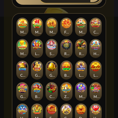
MAHJONG FORTUNE
MAHJONG WINS
Mahjong Fortune 3
Fortune Mahjong
Mahjong Fortune 2: Dragon Riches
Caishen Mahjong: Triple Luck
MAHJONG BONUS
Lotus Lanterns: Dragon's Fortune
Starlight Princess 2000
RAGE T-REX
RAGE T-REX 2
Huffin’ And Puffin’ Rising
Choo Choo Riches
Galloping Horse Fortune
GOLDEN DRAGON EGG
BOWLS OF FORTUNE
LIBERTY HEROINER
LUCKY BUDDHA
Gems Bonanza
Big Bad Wolf
Chili Chili Hot
ZEUS POWER
Mythic Gems: Five Realms
Mummy’s Treasure Quest 2