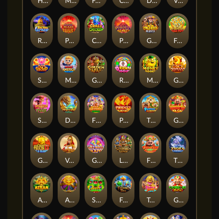
Huffin’ And Puffin’ Ultra Wheel
MUMMY'S CURSE
Fuyu Phoenix
Crown of Olympus
Dragon Link Collection
VEGAS CASH LINK
Riches Express
Pompeii’s Blaze 1000
Crazy Chicken
Pompeil Blaze
Gold Rush Mania
Fortune Gold Pots
Super Gold Arowana
Make America Great Again
GOLDEN FAFAFA
RICH PIGGIES WORLD
Money Piggies
GOLD AROWANA
Skeleton Thief
Dragon Link Fortune
FIVE BLESSINGS ARRIVE
Phoenix's Golden Basin
THE PUPPIES IN EGYPT
GONG XI FA CAI
GOLDEN TRAIN 2
Valiant of Athena
Gold Wheel Jackpot
LEGEND OF SPOOKY LINK
FORTUNE GOD BLESSING
Thor's Hammer
Aztlan Gems
AZTLAN GEMS2
SNAPPY CARNIVAL
Feeding Time
Triple Spin Xtreme
GONG XI FA CAI