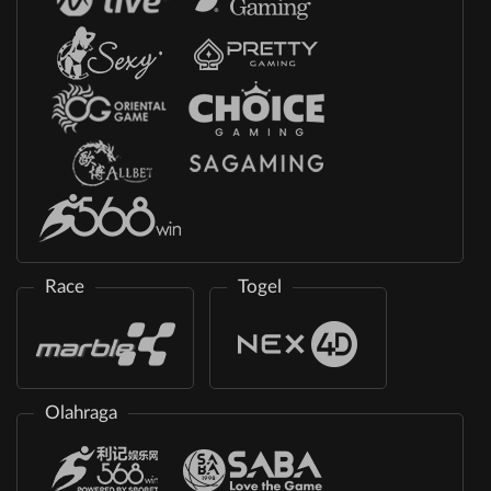
Race
Togel
Olahraga