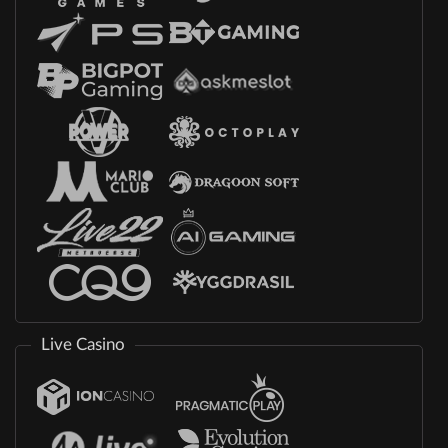
Live Casino