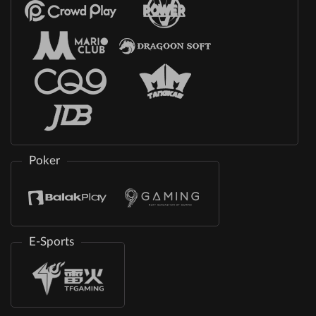
Poker
E-Sports