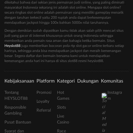
diketahui bahwa dari sekian jenis permainan judi online, yang paling diminati
masyarakat Indonesia sekarang ini adalah slot online. Mengapa slot online?
secara ringkas slot online adalah permainan yang memiliki gameplay menarik
dengan taruhan terkecil yaitu 200 rupiah anda dapat berkesempatan
mendapatkan jackpot hingga 100x bahkan 5000x nilai taruhannya.
Dengan demikian sudah dipastikan kamu tidak akan salah pilih mencari situs
judi yang gacor di internet khususnya untuk orang Indonesia sehingga
memberikan anda pemain rasa aman dan bahagia ketika bermain. Situs
Heyslot88
juga memberikan bocoran pola rtp slot gacor online terbaru setiap
harinya, sehingga anda bisa mendapatkan jackpot dan meraih kemenangan
besar. Segera daftar dan bermain bersama kami untuk mendapatkan
kemenangan anda hari ini hanya di situs slot88 resmi heyslot88.
Kebijaksanaan
Platform
Kategori
Dukungan
Komunitas
Tentang
Promosi
Hot
Instagra
HEYSLOT88
Games
m
Loyalty
Responsible
Slots
Referral
Gambling
Live
Pusat Bantuan
Casino
Syarat dan
Race