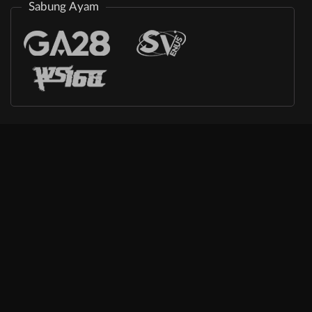
Sabung Ayam