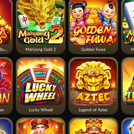
Golden Maitreya Buddha
MahJong Gold 2
Golden Fuwa
M
an
Lucky Wheel
Legend of Aztec