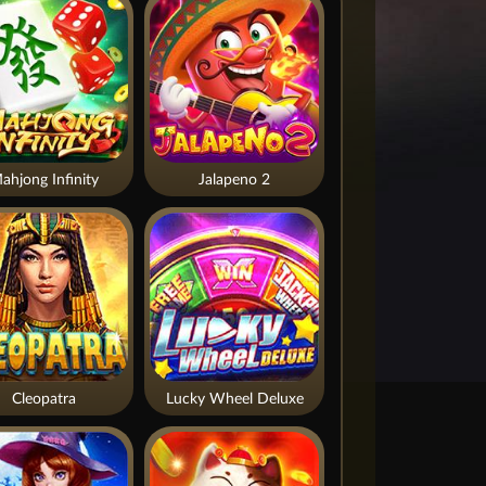
ahjong Infinity
Jalapeno 2
Cleopatra
Lucky Wheel Deluxe