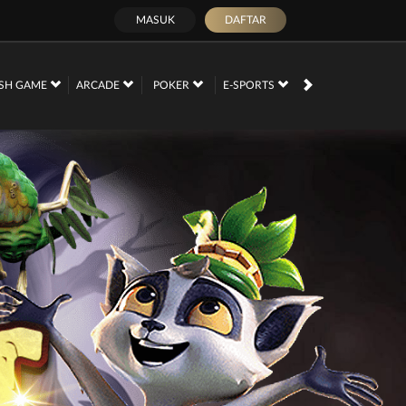
MASUK
DAFTAR
SH GAME
ARCADE
POKER
E-SPORTS
SABUNG AYAM