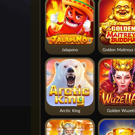
Jalapeno
Arctic King
Golden Wuzeti