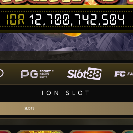
IDR
12,700,742,504
ION SLOT
SLOTS