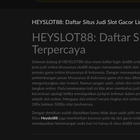
HEYSLOT88: Daftar Situs Judi Slot Gacor L
HEYSLOT88: Daftar Sit
Terpercaya
Selamat datang di HEYSLOT88 situs resmi daftar login slot88 onl
jenis judi online khususnya slot88 dengan menawarkan lebih dari 8
pemain game online khususnya di Indonesia. Dengan menawarkan ja
perkembangan jaman khususnya di Indonesia game slot atau diken
menguntungkan dan instant. Namun jangan salah, selain slot onlin
tangkas online. Pada kesempatan kali ini kita akan membahas j
kecanduan apalagi ketika mendapatkan jackpot terbesar dalam perm
adalah slot online. Mengapa slot online? secara ringkas slot on
100x bahkan 5000x nilai taruhannya.
Dengan demikian sudah dipastikan kamu tidak akan salah pilih me
Situs
Heyslot88
juga memberikan bocoran pola rtp slot gacor onl
mendapatkan kemenangan anda hari ini hanya di situs slot88 resm