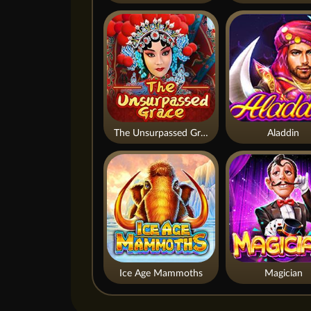
The Unsurpassed Grace
Aladdin
Ice Age Mammoths
Magician